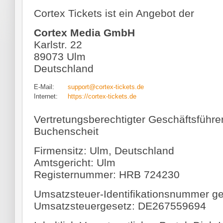
Cortex Tickets ist ein Angebot der
Cortex Media GmbH
Karlstr. 22
89073 Ulm
Deutschland
E-Mail:
support@cortex-tickets.de
Internet:
https://cortex-tickets.de
Vertretungsberechtigter Geschäftsführer:
Buchenscheit
Firmensitz: Ulm, Deutschland
Amtsgericht: Ulm
Registernummer: HRB 724230
Umsatzsteuer-Identifikationsnummer 
Umsatzsteuergesetz: DE267559694