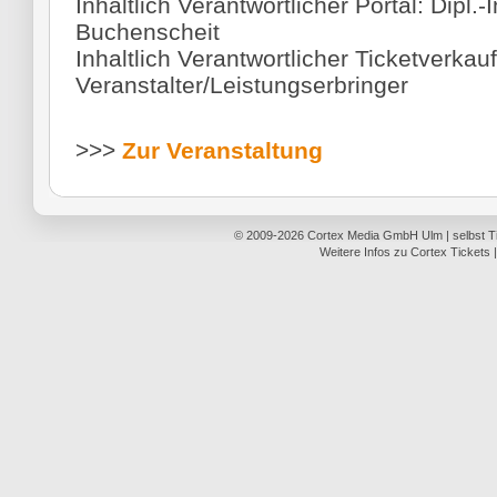
Inhaltlich Verantwortlicher Portal: Dipl.-
Buchenscheit
Inhaltlich Verantwortlicher Ticketverkauf
Veranstalter/Leistungserbringer
>>>
Zur Veranstaltung
© 2009-2026
Cortex Media GmbH Ulm
|
selbst 
Weitere Infos zu Cortex Tickets